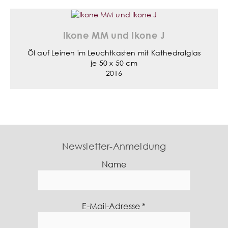
Ikone MM und Ikone J
Öl auf Leinen im Leuchtkasten mit Kathedralglas
je 50 x 50 cm
2016
Newsletter-Anmeldung
Name
E-Mail-Adresse
*