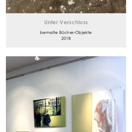
Unter Verschluss
bemalte Bücher-Objekte
2018