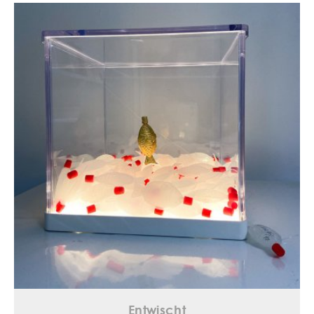
Entwischt