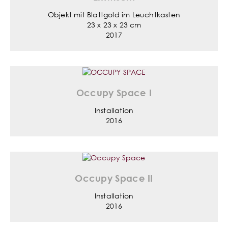
Objekt mit Blattgold im Leuchtkasten
23 x 23 x 23 cm
2017
Occupy Space I
Installation
2016
Occupy Space II
Installation
2016