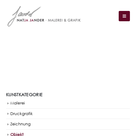
Objekt
KUNSTKATEGORIE
Malerei
Druckgrafik
Zeichnung
Objekt