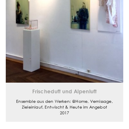
Frischeduft und Alpenluft
Ensemble aus den Werken: @Home, Vernissage,
Zieleinlauf, Entwischt & Heute im Angebot
2017