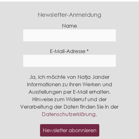
Newsletter-Anmeldung
Name
E-Mail-Adresse
*
Ja, ich möchte von Natja Jander
Informationen zu ihren Werken und
Ausstellungen per E-Mail erhalten.
Hinweise zum Widerruf und der
Verarbeitung der Daten finden Sie in der
Datenschutzerklärung
.