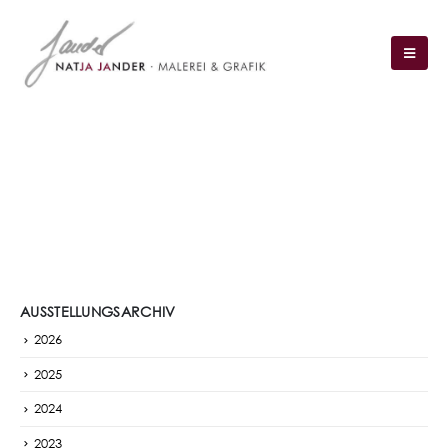
AUSSTELLUNGEN
AUSSTELLUNGSARCHIV
2026
2025
2024
2023