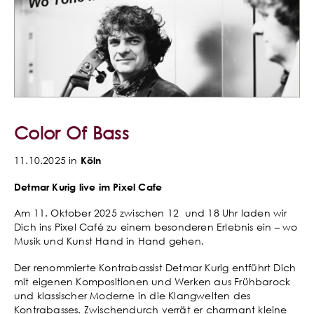
Color Of Bass
11.10.2025 in
Köln
Detmar Kurig live im Pixel Cafe
Am 11. Oktober 2025 zwischen 12 und 18 Uhr laden wir
Dich ins Pixel Café zu einem besonderen Erlebnis ein – wo
Musik und Kunst Hand in Hand gehen.
Der renommierte Kontrabassist Detmar Kurig entführt Dich
mit eigenen Kompositionen und Werken aus Frühbarock
und klassischer Moderne in die Klangwelten des
Kontrabasses. Zwischendurch verrät er charmant kleine