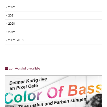
2022
2021
2020
2019
2009–2018
zur Ausstellungsliste